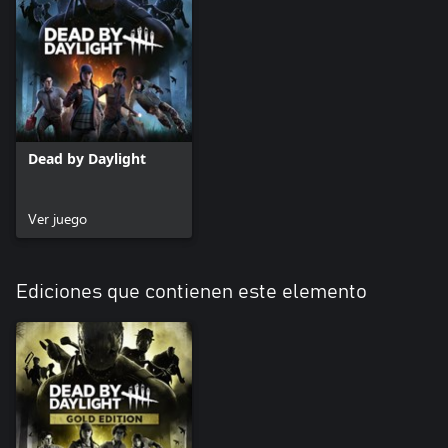
Dead by Daylight
Ver juego
Ediciones que contienen este elemento