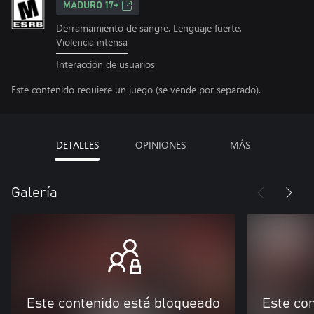
MADURO 17+
Derramamiento de sangre, Lenguaje fuerte,
Violencia intensa
Interacción de usuarios
Este contenido requiere un juego (se vende por separado).
DETALLES
OPINIONES
MÁS
Galería
Este contenido está bloqueado
Este co