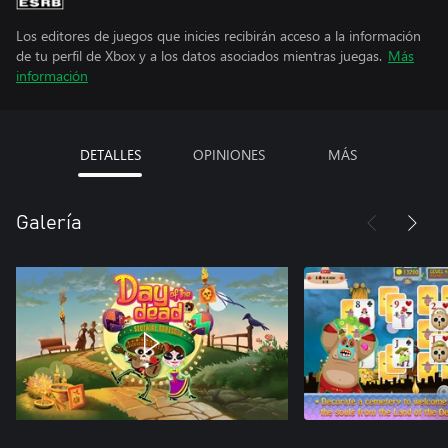
Los editores de juegos que inicies recibirán acceso a la información
de tu perfil de Xbox y a los datos asociados mientras juegas.
Más
información
DETALLES
OPINIONES
MÁS
Galería