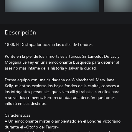
Descripción
1888. El Destripador acecha las calles de Londres.
Ponte en la piel de los inmortales artúricos Sir Lancelot Du Lac y
Morgana Le Fey en una emocionante búsqueda para detener al
asesino más infame de la historia y salvar la ciudad.
Forma equipo con una ciudadana de Whitechapel, Mary Jane
Kelly, mientras exploras los bajos fondos de la capital, conoces a
los intrigantes personajes que viven allí y trabajas con ellos para
resolver los crímenes. Pero recuerda, cada decisión que tomes
influirá en sus destinos.
Características
● Un emocionante misterio ambientado en el Londres victoriano
durante el «Otoño del Terror».