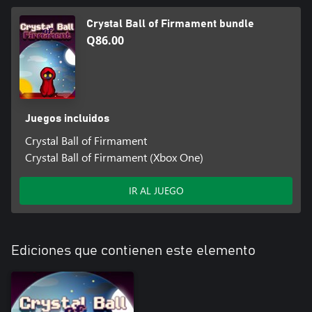
Crystal Ball of Firmament bundle
Q86.00
Juegos incluidos
Crystal Ball of Firmament
Crystal Ball of Firmament (Xbox One)
IR AL JUEGO
Ediciones que contienen este elemento