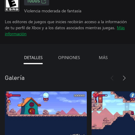
TODOS
Violencia moderada de fantasía
Los editores de juegos que inicies recibirán acceso a la información
de tu perfil de Xbox y a los datos asociados mientras juegas.
Más
información
DETALLES
OPINIONES
MÁS
Galería