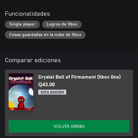
Funcionalidades
Single player
Logros de Xbox
Cosas guardadas en la nube de Xbox
Comparar ediciones
Crystal Ball of Firmament (Xbox One)
Q43.00
ESTA EDICIÓN
VOLVER ARRIBA