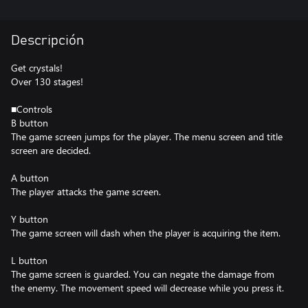
Descripción
Get crystals!
Over 130 stages!
■Controls
B button
The game screen jumps for the player. The menu screen and title
screen are decided.
A button
The player attacks the game screen.
Y button
The game screen will dash when the player is acquiring the item.
L button
The game screen is guarded. You can negate the damage from
the enemy. The movement speed will decrease while you press it.