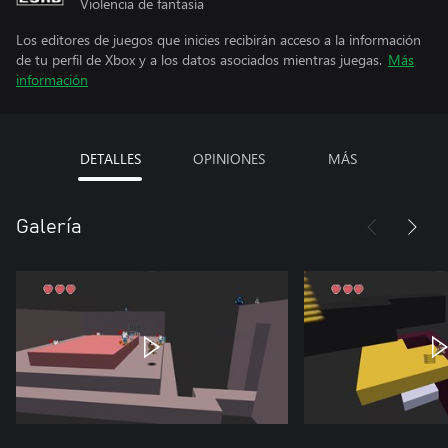
Violencia de fantasía
Los editores de juegos que inicies recibirán acceso a la información
de tu perfil de Xbox y a los datos asociados mientras juegas.
Más
información
DETALLES
OPINIONES
MÁS
Galería