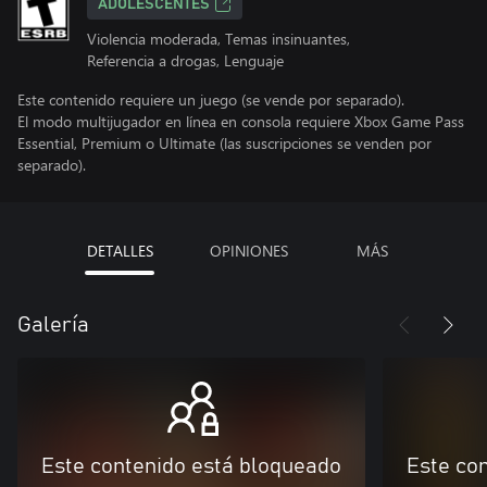
ADOLESCENTES
Violencia moderada, Temas insinuantes,
Referencia a drogas, Lenguaje
Este contenido requiere un juego (se vende por separado).
El modo multijugador en línea en consola requiere Xbox Game Pass
Essential, Premium o Ultimate (las suscripciones se venden por
separado).
DETALLES
OPINIONES
MÁS
Galería
Este contenido está bloqueado
Este co