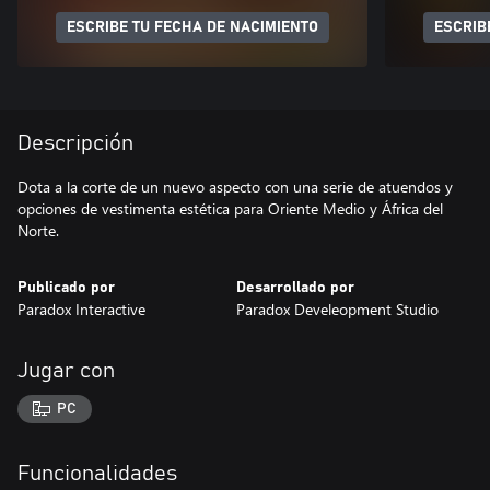
ESCRIBE TU FECHA DE NACIMIENTO
ESCRIB
Descripción
Dota a la corte de un nuevo aspecto con una serie de atuendos y
opciones de vestimenta estética para Oriente Medio y África del
Norte.
Publicado por
Desarrollado por
Paradox Interactive
Paradox Develeopment Studio
Jugar con
PC
Funcionalidades