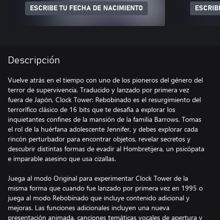
ESCRIBE TU FECHA DE NACIMIENTO
ESCRIB
Descripción
Vuelve atrás en el tiempo con uno de los pioneros del género del
terror de supervivencia. Traducido y lanzado por primera vez
fuera de Japón, Clock Tower: Rebobinado es el resurgimiento del
terrorífico clásico de 16 bits que te desafía a explorar los
inquietantes confines de la mansión de la familia Barrows. Tomas
el rol de la huérfana adolescente Jennifer, y debes explorar cada
rincón perturbador para encontrar objetos, revelar secretos y
descubrir distintas formas de evadir al Hombretijera, un psicópata
e imparable asesino que usa cizallas.
Juega al modo Original para experimentar Clock Tower de la
misma forma que cuando fue lanzado por primera vez en 1995 o
juega al modo Rebobinado que incluye contenido adicional y
mejoras. Las funciones adicionales incluyen una nueva
presentación animada, canciones temáticas vocales de apertura y