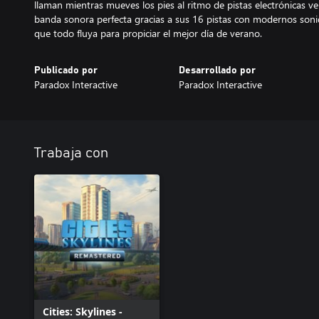
llaman mientras mueves los pies al ritmo de pistas electrónicas v
banda sonora perfecta gracias a sus 16 pistas con modernos sonido
que todo fluya para propiciar el mejor día de verano.
Publicado por
Desarrollado por
Paradox Interactive
Paradox Interactive
Trabaja con
Cities: Skylines -