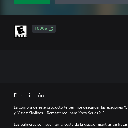
TODOS
Descripción
La compra de este producto te permite descargar las ediciones ‘Cit
y ‘Cities: Skylines - Remastered’ para Xbox Series X|S.
Las palmeras se mecen en la costa de la ciudad mientras disfrutas 