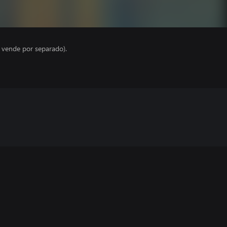
e vende por separado).