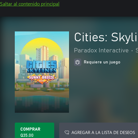
Saltar al contenido principal
Cities: Sky
Paradox Interactive
•
Requiere un juego
COMPRAR
AGREGAR A LA LISTA DE DESEOS
Q35.00