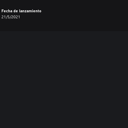
Fecha de lanzamiento
21/5/2021