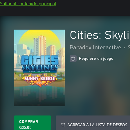
Saltar al contenido principal
Cities: Sky
Paradox Interactive
•
Requiere un juego
COMPRAR
AGREGAR A LA LISTA DE DESEOS
Q35.00