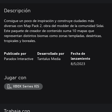
Descripción
Consigue un poco de inspiración y construye ciudades más
diversas con Map Pack 2, obra del modder de la comunidad Sidai.
Este paquete de creador de contenido suma 10 mapas que
representan distintos biomas como zonas templadas, desérticas,
tropicales y boreales.
Publicado por
Desarrollado por
Fecha de
Paradox Interactive
Tantalus Media
lanzamiento
8/5/2023
Jugar con
XBOX Series X|S
Trabaja con