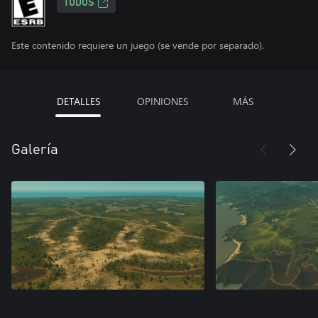
TODOS
Este contenido requiere un juego (se vende por separado).
DETALLES
OPINIONES
MÁS
Galería