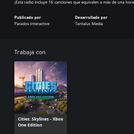
Publicado por
Desarrollado por
Paradox Interactive
Tantalus Media
Trabaja con
Cities: Skylines - Xbox
One Edition