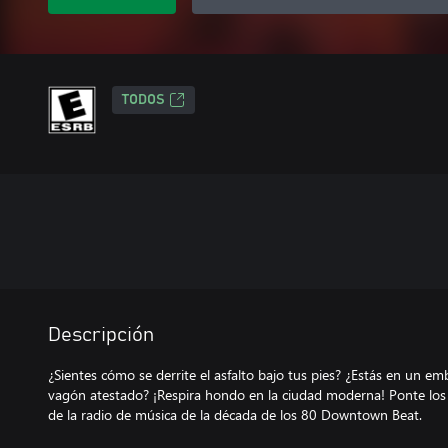
TODOS
Descripción
¿Sientes cómo se derrite el asfalto bajo tus pies? ¿Estás en un e
vagón atestado? ¡Respira hondo en la ciudad moderna! Ponte los a
de la radio de música de la década de los 80 Downtown Beat.