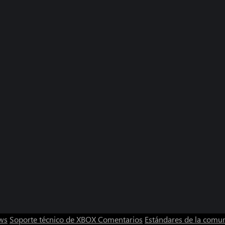
ws
Soporte técnico de XBOX
Comentarios
Estándares de la comu