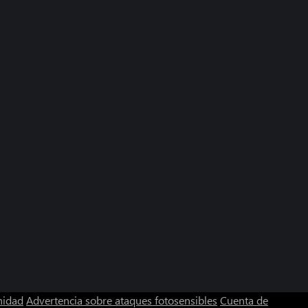
nidad
Advertencia sobre ataques fotosensibles
Cuenta de