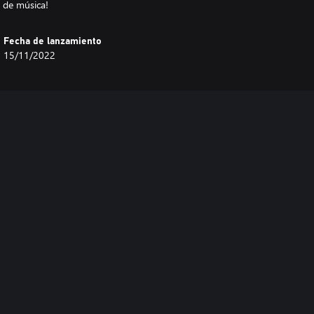
Fecha de lanzamiento
15/11/2022