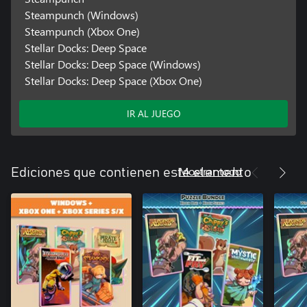
Steampunch (Windows)
Steampunch (Xbox One)
Stellar Docks: Deep Space
Stellar Docks: Deep Space (Windows)
Stellar Docks: Deep Space (Xbox One)
IR AL JUEGO
Mostrar todo
Ediciones que contienen este elemento