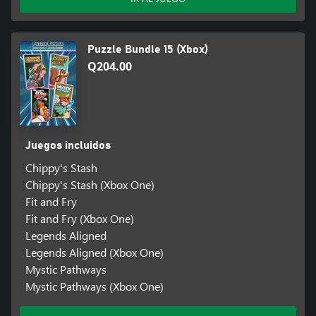
Puzzle Bundle 15 (Xbox)
Q204.00
Juegos incluidos
Chippy's Stash
Chippy's Stash (Xbox One)
Fit and Fry
Fit and Fry (Xbox One)
Legends Aligned
Legends Aligned (Xbox One)
Mystic Pathways
Mystic Pathways (Xbox One)