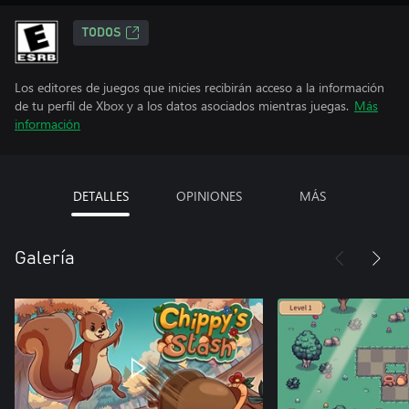
TODOS
Los editores de juegos que inicies recibirán acceso a la información
de tu perfil de Xbox y a los datos asociados mientras juegas.
Más
información
DETALLES
OPINIONES
MÁS
Galería