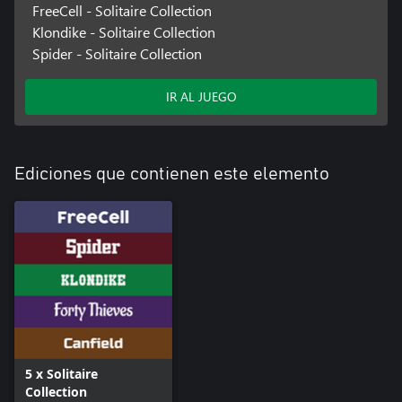
FreeCell - Solitaire Collection
Klondike - Solitaire Collection
Spider - Solitaire Collection
IR AL JUEGO
Ediciones que contienen este elemento
5 x Solitaire
Collection