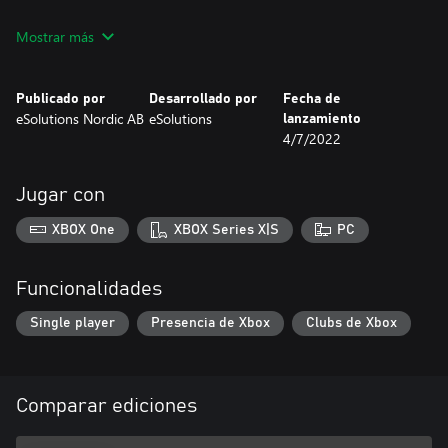
Mostrar más
Publicado por
Desarrollado por
Fecha de
eSolutions Nordic AB
eSolutions
lanzamiento
4/7/2022
Jugar con
XBOX One
XBOX Series X|S
PC
Funcionalidades
Single player
Presencia de Xbox
Clubs de Xbox
Comparar ediciones