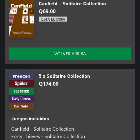
Canfield - Solitaire Collection
Q69.00
ESTA EDICIÓN
VOLVER ARRIBA
5 x Solitaire Collection
Q174.00
Juegos incluidos
Canfield - Solitaire Collection
Forty Thieves - Solitaire Collection