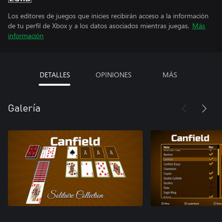
Los editores de juegos que inicies recibirán acceso a la información
de tu perfil de Xbox y a los datos asociados mientras juegas.
Más
información
DETALLES
OPINIONES
MÁS
Galería