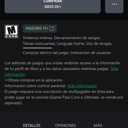
COMPRAR
● ● ●
Q800.00+
MADURO 17+
Violencia intensa, Derramamiento de sangre,
Temas insinuantes, Lenguaje fuerte, Uso de drogas
Compras dentro del juego, Interacción de usuarios
Los editores de juegos que inicies recibirán acceso a la información
de tu perfil de Xbox y a los datos asociados mientras juegas.
Más
información
+Ofrece compras en la aplicación.
Información sobre control parental.
Más información
El juego requiere una suscripción de multijugador en línea para
poder jugar en la consola (Game Pass Core o Ultimate, se vende por
separado).
DETALLES
OPINIONES
MÁS