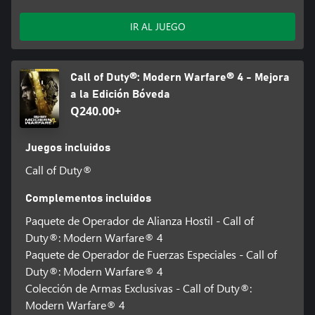
IR AL JUEGO
Call of Duty®: Modern Warfare® 4 - Mejora
a la Edición Bóveda
Q240.00+
Juegos incluidos
Call of Duty®
Complementos incluidos
Paquete de Operador de Alianza Hostil - Call of
Duty®: Modern Warfare® 4
Paquete de Operador de Fuerzas Especiales - Call of
Duty®: Modern Warfare® 4
Colección de Armas Exclusivas - Call of Duty®:
Modern Warfare® 4