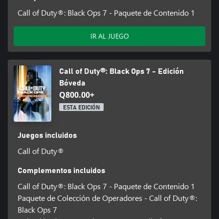
Call of Duty®: Black Ops 7 - Paquete de Contenido 1
IR AL JUEGO
Call of Duty®: Black Ops 7 - Edición
Bóveda
Q800.00+
ESTA EDICIÓN
Juegos incluidos
Call of Duty®
Complementos incluidos
Call of Duty®: Black Ops 7 - Paquete de Contenido 1
Paquete de Colección de Operadores - Call of Duty®:
Black Ops 7