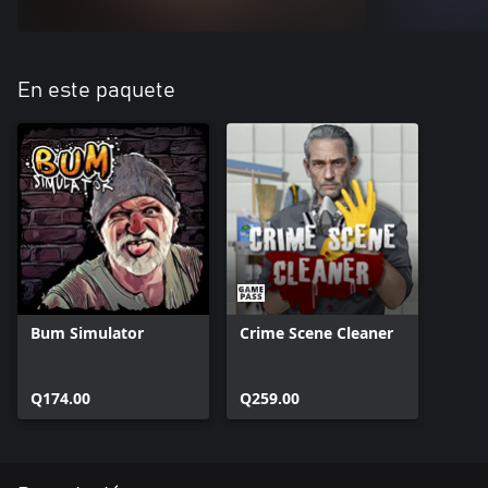
En este paquete
Bum Simulator
Crime Scene Cleaner
Q174.00
Q259.00