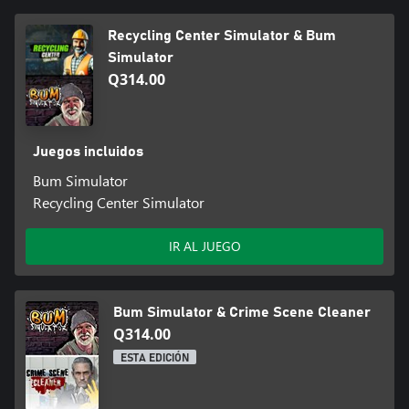
Recycling Center Simulator & Bum
Simulator
Q314.00
Juegos incluidos
Bum Simulator
Recycling Center Simulator
IR AL JUEGO
Bum Simulator & Crime Scene Cleaner
Q314.00
ESTA EDICIÓN