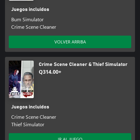
Juegos incluidos
Bum Simulator
Crime Scene Cleaner
VOLVER ARRIBA
Crime Scene Cleaner & Thief Simulator
Q314.00+
Juegos incluidos
Crime Scene Cleaner
Thief Simulator
IR AL JUEGO