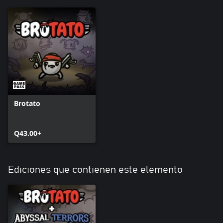
Brotato
Q43.00+
Ediciones que contienen este elemento