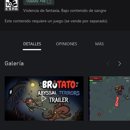
TODOS +10
Violencia de fantasía, Bajo contenido de sangre
Este contenido requiere un juego (se vende por separado).
DETALLES
OPINIONES
MÁS
Galería