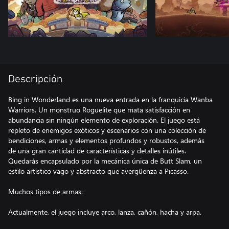
Descripción
Bing in Wonderland es una nueva entrada en la franquicia Wanba
Warriors. Un monstruo Roguelite que mata satisfacción en
abundancia sin ningún elemento de exploración. El juego está
repleto de enemigos exóticos y escenarios con una colección de
bendiciones, armas y elementos profundos y robustos, además
de una gran cantidad de características y detalles inútiles.
Quedarás encapsulado por la mecánica única de Butt Slam, un
estilo artístico vago y abstracto que avergüenza a Picasso.
Muchos tipos de armas:
Actualmente, el juego incluye arco, lanza, cañón, hacha y arpa.