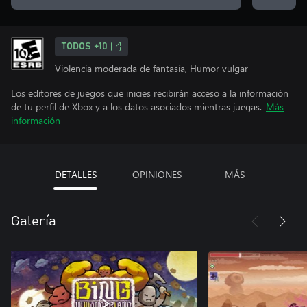
TODOS +10
Violencia moderada de fantasía, Humor vulgar
Los editores de juegos que inicies recibirán acceso a la información
de tu perfil de Xbox y a los datos asociados mientras juegas.
Más
información
DETALLES
OPINIONES
MÁS
Galería