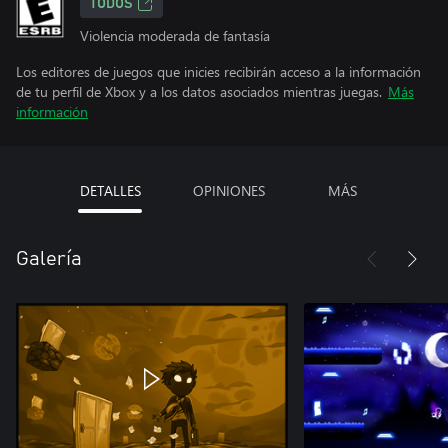
TODOS
Violencia moderada de fantasía
Los editores de juegos que inicies recibirán acceso a la información
de tu perfil de Xbox y a los datos asociados mientras juegas.
Más
información
DETALLES
OPINIONES
MÁS
Galería