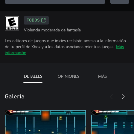
TODOS
Violencia moderada de fantasía
Los editores de juegos que inicies recibirán acceso a la información
de tu perfil de Xbox y a los datos asociados mientras juegas.
Más
información
DETALLES
OPINIONES
MÁS
Galería