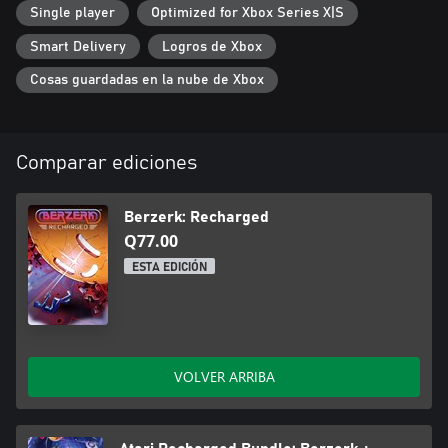
Single player
Optimized for Xbox Series X|S
Smart Delivery
Logros de Xbox
Cosas guardadas en la nube de Xbox
Comparar ediciones
Berzerk: Recharged
Q77.00
ESTA EDICIÓN
VOLVER ARRIBA