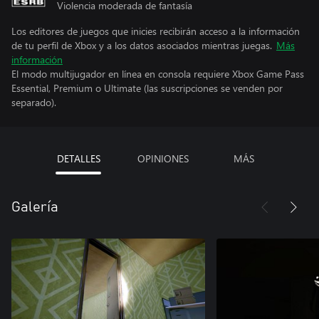
Violencia moderada de fantasía
Los editores de juegos que inicies recibirán acceso a la información
de tu perfil de Xbox y a los datos asociados mientras juegas.
Más
información
El modo multijugador en línea en consola requiere Xbox Game Pass
Essential, Premium o Ultimate (las suscripciones se venden por
separado).
DETALLES
OPINIONES
MÁS
Galería