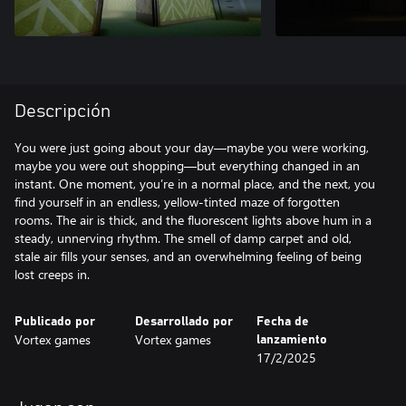
Descripción
You were just going about your day—maybe you were working,
maybe you were out shopping—but everything changed in an
instant. One moment, you’re in a normal place, and the next, you
find yourself in an endless, yellow-tinted maze of forgotten
rooms. The air is thick, and the fluorescent lights above hum in a
steady, unnerving rhythm. The smell of damp carpet and old,
stale air fills your senses, and an overwhelming feeling of being
lost creeps in.
Publicado por
Desarrollado por
Fecha de
Vortex games
Vortex games
lanzamiento
17/2/2025