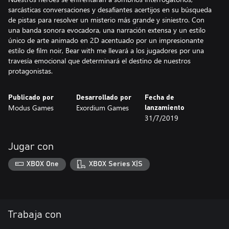
sarcásticas conversaciones y desafiantes acertijos en su búsqueda
de pistas para resolver un misterio más grande y siniestro. Con
una banda sonora evocadora, una narración extensa y un estilo
único de arte animado en 2D acentuado por un impresionante
estilo de film noir, Bear with me llevará a los jugadores por una
travesía emocional que determinará el destino de nuestros
Publicado por
Desarrollado por
Fecha de
Modus Games
Exordium Games
lanzamiento
31/7/2019
Jugar con
XBOX One
XBOX Series X|S
Trabaja con