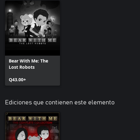
Bear With Me: The
Lost Robots
Q43.00+
Ediciones que contienen este elemento