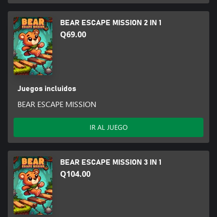
BEAR ESCAPE MISSION 2 IN 1
Q69.00
Juegos incluidos
BEAR ESCAPE MISSION
IR AL JUEGO
BEAR ESCAPE MISSION 3 IN 1
Q104.00