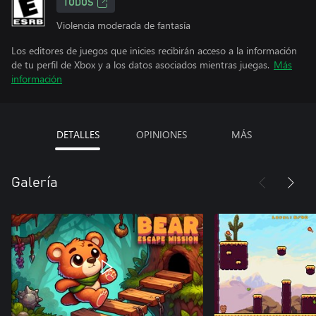
TODOS
Violencia moderada de fantasía
Los editores de juegos que inicies recibirán acceso a la información
de tu perfil de Xbox y a los datos asociados mientras juegas.
Más
información
DETALLES
OPINIONES
MÁS
Galería