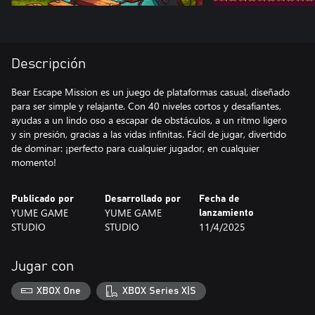
Descripción
Bear Escape Mission es un juego de plataformas casual, diseñado
para ser simple y relajante. Con 40 niveles cortos y desafiantes,
ayudas a un lindo oso a escapar de obstáculos, a un ritmo ligero
y sin presión, gracias a las vidas infinitas. Fácil de jugar, divertido
de dominar: ¡perfecto para cualquier jugador, en cualquier
momento!
Publicado por
Desarrollado por
Fecha de
YUME GAME
YUME GAME
lanzamiento
STUDIO
STUDIO
11/4/2025
Jugar con
XBOX One
XBOX Series X|S