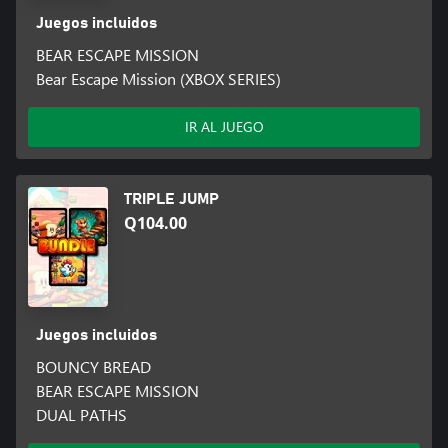
Juegos incluidos
BEAR ESCAPE MISSION
Bear Escape Mission (XBOX SERIES)
IR AL JUEGO
TRIPLE JUMP
Q104.00
Juegos incluidos
BOUNCY BREAD
BEAR ESCAPE MISSION
DUAL PATHS