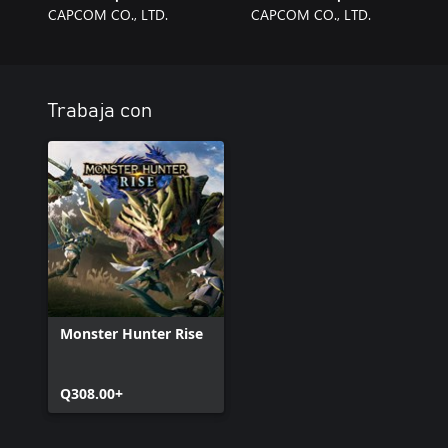
CAPCOM CO., LTD.
CAPCOM CO., LTD.
Trabaja con
Monster Hunter Rise
Q308.00+