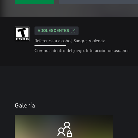
ADOLESCENTES
Referencia a alcohol, Sangre, Violencia
Compras dentro del juego, Interacción de usuarios
Galería