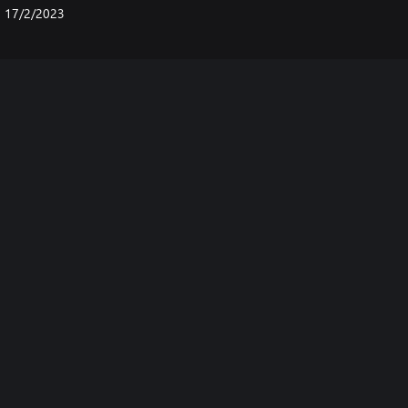
17/2/2023