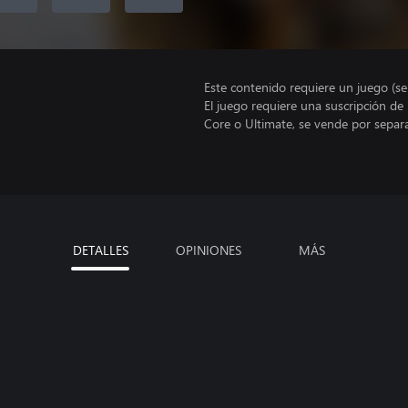
Este contenido requiere un juego (s
El juego requiere una suscripción de
Core o Ultimate, se vende por separ
DETALLES
OPINIONES
MÁS