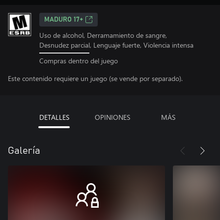
MADURO 17+
Uso de alcohol, Derramamiento de sangre,
Desnudez parcial, Lenguaje fuerte, Violencia intensa
Compras dentro del juego
Este contenido requiere un juego (se vende por separado).
DETALLES
OPINIONES
MÁS
Galería