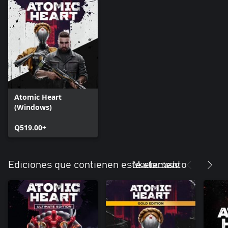
Atomic Heart
(Windows)
Q519.00+
Mostrar todo
Ediciones que contienen este elemento