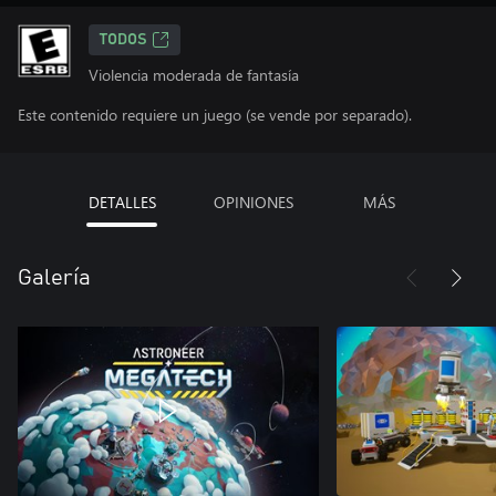
TODOS
Violencia moderada de fantasía
Este contenido requiere un juego (se vende por separado).
DETALLES
OPINIONES
MÁS
Galería