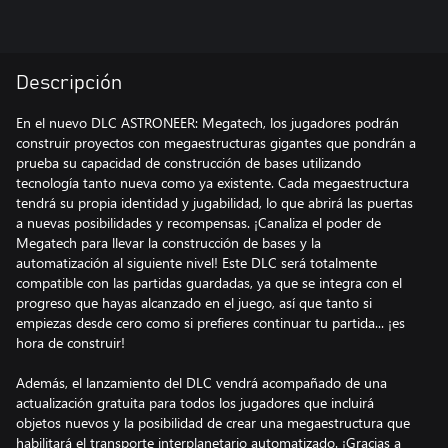
Descripción
En el nuevo DLC ASTRONEER: Megatech, los jugadores podrán
construir proyectos con megaestructuras gigantes que pondrán a
prueba su capacidad de construcción de bases utilizando
tecnología tanto nueva como ya existente. Cada megaestructura
tendrá su propia identidad y jugabilidad, lo que abrirá las puertas
a nuevas posibilidades y recompensas. ¡Canaliza el poder de
Megatech para llevar la construcción de bases y la
automatización al siguiente nivel! Este DLC será totalmente
compatible con las partidas guardadas, ya que se integra con el
progreso que hayas alcanzado en el juego, así que tanto si
empiezas desde cero como si prefieres continuar tu partida... ¡es
hora de construir!
Además, el lanzamiento del DLC vendrá acompañado de una
actualización gratuita para todos los jugadores que incluirá
objetos nuevos y la posibilidad de crear una megaestructura que
habilitará el transporte interplanetario automatizado. ¡Gracias a