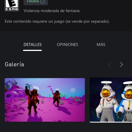
TODOS
Violencia moderada de fantasía
Este contenido requiere un juego (se vende por separado).
DETALLES
OPINIONES
MÁS
Galería