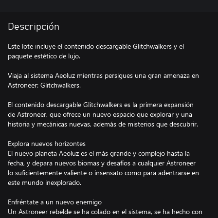
Descripción
Este lote incluye el contenido descargable Glitchwalkers y el
paquete estético de lujo.
Viaja al sistema Aeoluz mientras persigues una gran amenaza en
Astroneer: Glitchwalkers.
El contenido descargable Glitchwalkers es la primera expansión
de Astroneer, que ofrece un nuevo espacio que explorar y una
historia y mecánicas nuevas, además de misterios que descubrir.
Explora nuevos horizontes
El nuevo planeta Aeoluz es el más grande y complejo hasta la
fecha, y depara nuevos biomas y desafíos a cualquier Astroneer
lo suficientemente valiente o insensato como para adentrarse en
este mundo inexplorado.
Enfréntate a un nuevo enemigo
Un Astroneer rebelde se ha colado en el sistema, se ha hecho con