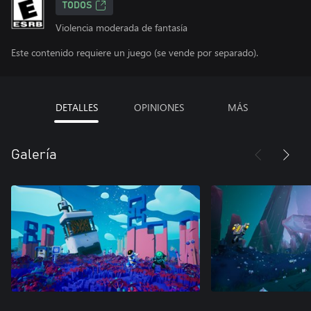
TODOS
Violencia moderada de fantasía
Este contenido requiere un juego (se vende por separado).
DETALLES
OPINIONES
MÁS
Galería