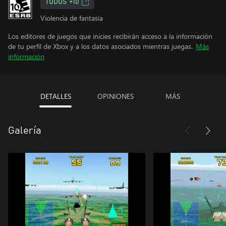
TODOS +10
Violencia de fantasía
Los editores de juegos que inicies recibirán acceso a la información
de tu perfil de Xbox y a los datos asociados mientras juegas.
Más
información
DETALLES
OPINIONES
MÁS
Galería