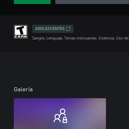
ADOLESCENTES
Sangre, Lenguaje, Temas insinuantes, Violencia, Uso de
Galería