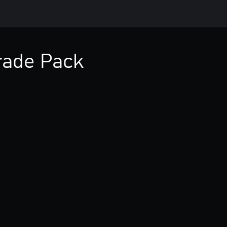
rade Pack