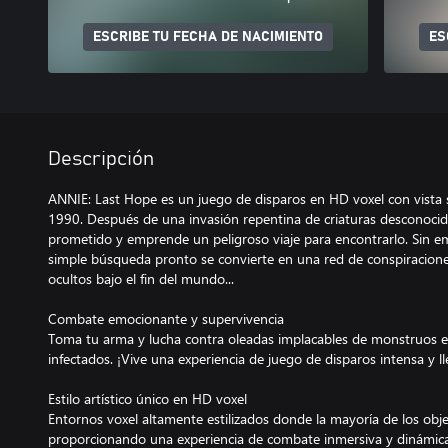
ESCRIBE TU FECHA DE NACIMIENTO
ES
Descripción
ANNIE: Last Hope es un juego de disparos en HD voxel con vista
1990. Después de una invasión repentina de criaturas desconocid
prometido y emprende un peligroso viaje para encontrarlo. Sin e
simple búsqueda pronto se convierte en una red de conspiracione
ocultos bajo el fin del mundo...
Combate emocionante y supervivencia
Toma tu arma y lucha contra oleadas implacables de monstruos 
infectados. ¡Vive una experiencia de juego de disparos intensa y l
Estilo artístico único en HD voxel
Entornos voxel altamente estilizados donde la mayoría de los obje
proporcionando una experiencia de combate inmersiva y dinámica