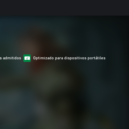
s admitidos
Optimizado para dispositivos portátiles