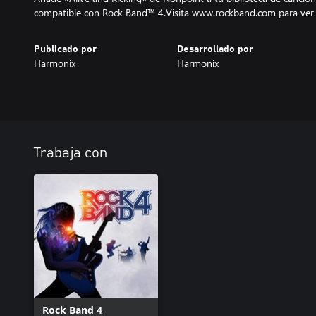
compatible con Rock Band™ 4.Visita www.rockband.com para ver l
Publicado por
Desarrollado por
Harmonix
Harmonix
Trabaja con
Rock Band 4