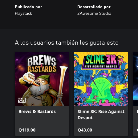
Publicado por
Desarrollado por
Playstack
2Awesome Studio
A los usuarios también les gusta esto
Brews & Bastards
Slime 3K: Rise Against
Despot
Q119.00
Q43.00