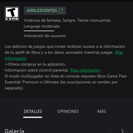
ADOLESCENTES
Violencia de fantasía, Sangre, Temas insinuantes,
Lenguaje moderado
Interacción de usuarios
Los editores de juegos que inicies recibirán acceso a la información
de tu perfil de Xbox y a los datos asociados mientras juegas.
Más
información
+Ofrece compras en la aplicación.
Información sobre control parental.
Más información
El modo multijugador en línea en consola requiere Xbox Game Pass
Essential, Premium o Ultimate (las suscripciones se venden por
separado).
DETALLES
OPINIONES
MÁS
Galería