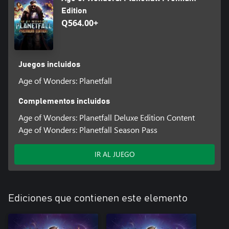
Edition
Q564.00+
Juegos incluidos
Age of Wonders: Planetfall
Complementos incluidos
Age of Wonders: Planetfall Deluxe Edition Content
Age of Wonders: Planetfall Season Pass
IR AL JUEGO
Ediciones que contienen este elemento