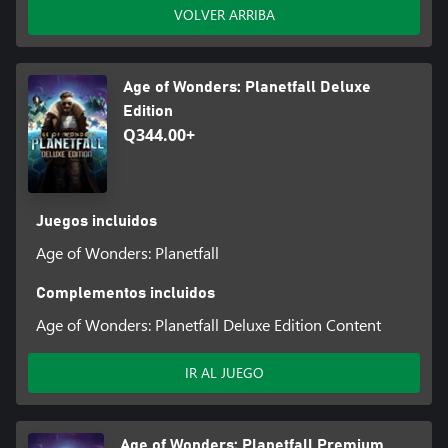
VOLVER ARRIBA
Age of Wonders: Planetfall Deluxe
Edition
Q344.00+
Juegos incluidos
Age of Wonders: Planetfall
Complementos incluidos
Age of Wonders: Planetfall Deluxe Edition Content
IR AL JUEGO
Age of Wonders: Planetfall Premium