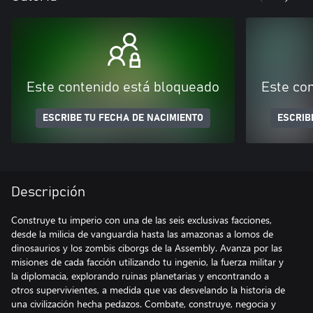
Este contenido está bloqueado
Este co
ESCRIBE TU FECHA DE NACIMIENTO
ESCRIB
Descripción
Construye tu imperio con una de las seis exclusivas facciones,
desde la milicia de vanguardia hasta las amazonas a lomos de
dinosaurios y los zombis ciborgs de la Assembly. Avanza por las
misiones de cada facción utilizando tu ingenio, la fuerza militar y
la diplomacia, explorando ruinas planetarias y encontrando a
otros supervivientes, a medida que vas desvelando la historia de
una civilización hecha pedazos. Combate, construye, negocia y