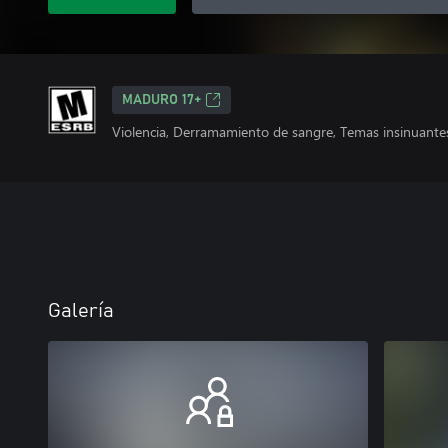
MADURO 17+
Violencia, Derramamiento de sangre, Temas insinuante
Galería