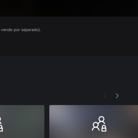
e vende por separado).