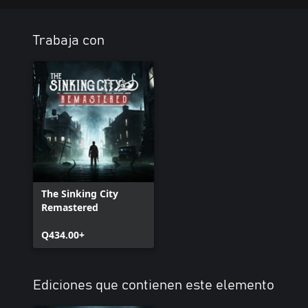
Trabaja con
The Sinking City
Remastered
Q434.00+
Ediciones que contienen este elemento