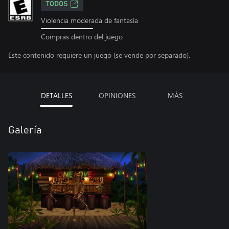
TODOS
Violencia moderada de fantasía
Compras dentro del juego
Este contenido requiere un juego (se vende por separado).
DETALLES
OPINIONES
MÁS
Galería