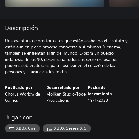
Descripción
Una aventura de dos tortolitos que están acabando el instituto y
están aún en pleno proceso conocerse a sí mismos. Y encima,
también se enfrentan al fin del mundo. Explora un pueblo
indonesio de los 90, desentraña todos sus secretos, usa tus
poderes sobrenaturales para husmear en el corazón de las
personas y... ¡acaricia a los michis!
Publicado por
Desarrollado por
Fecha de
Chorus Worldwide
Mojiken Studio/Toge
lanzamiento
Games
Productions
19/1/2023
Jugar con
XBOX One
XBOX Series X|S