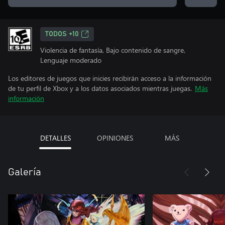
TODOS +10
Violencia de fantasía, Bajo contenido de sangre,
Lenguaje moderado
Los editores de juegos que inicies recibirán acceso a la información
de tu perfil de Xbox y a los datos asociados mientras juegas.
Más
información
DETALLES
OPINIONES
MÁS
Galería