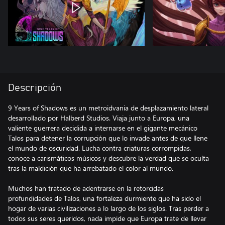
Descripción
9 Years of Shadows es un metroidvania de desplazamiento lateral
desarrollado por Halberd Studios. Viaja junto a Europa, una
valiente guerrera decidida a internarse en el gigante mecánico
Talos para detener la corrupción que lo invade antes de que llene
el mundo de oscuridad. Lucha contra criaturas corrompidas,
conoce a carismáticos músicos y descubre la verdad que se oculta
tras la maldición que ha arrebatado el color al mundo.
Muchos han tratado de adentrarse en la retorcidas
profundidades de Talos, una fortaleza durmiente que ha sido el
hogar de varias civilizaciones a lo largo de los siglos. Tras perder a
todos sus seres queridos, nada impide que Europa trate de llevar