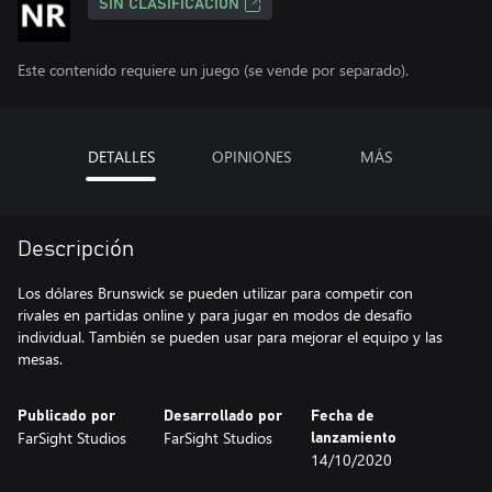
SIN CLASIFICACIÓN
Este contenido requiere un juego (se vende por separado).
DETALLES
OPINIONES
MÁS
Descripción
Los dólares Brunswick se pueden utilizar para competir con
rivales en partidas online y para jugar en modos de desafío
individual. También se pueden usar para mejorar el equipo y las
mesas.
Publicado por
Desarrollado por
Fecha de
FarSight Studios
FarSight Studios
lanzamiento
14/10/2020