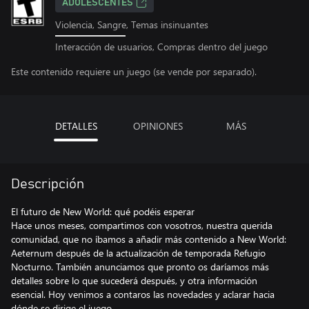
ADOLESCENTES
Violencia, Sangre, Temas insinuantes
Interacción de usuarios, Compras dentro del juego
Este contenido requiere un juego (se vende por separado).
DETALLES
OPINIONES
MÁS
Descripción
El futuro de New World: qué podéis esperar
Hace unos meses, compartimos con vosotros, nuestra querida
comunidad, que no íbamos a añadir más contenido a New World:
Aeternum después de la actualización de temporada Refugio
Nocturno. También anunciamos que pronto os daríamos más
detalles sobre lo que sucederá después, y otra información
esencial. Hoy venimos a contaros las novedades y aclarar hacia
dónde se dirige el juego.