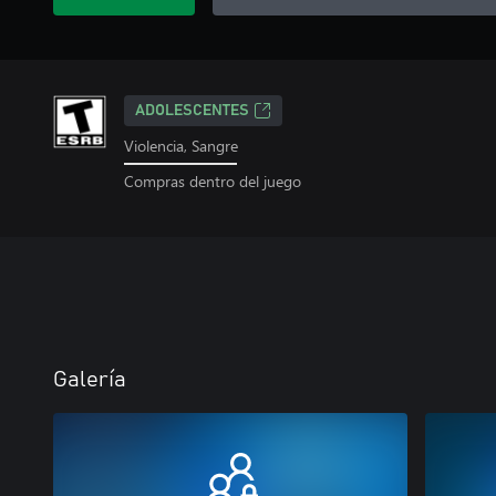
ADOLESCENTES
Violencia, Sangre
Compras dentro del juego
Galería