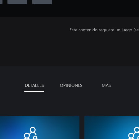
Este contenido requiere un juego (s
DETALLES
OPINIONES
MÁS