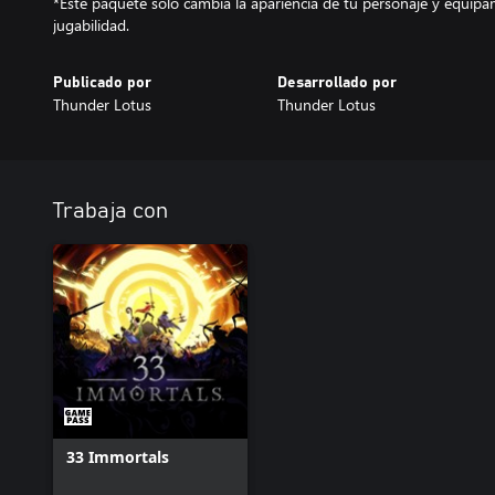
*Este paquete solo cambia la apariencia de tu personaje y equipam
jugabilidad.
Publicado por
Desarrollado por
Thunder Lotus
Thunder Lotus
Trabaja con
33 Immortals