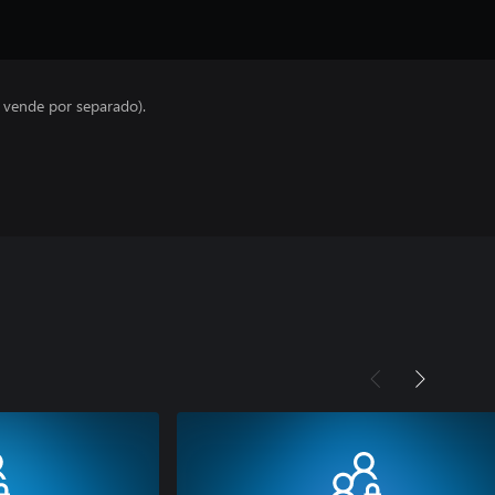
e vende por separado).