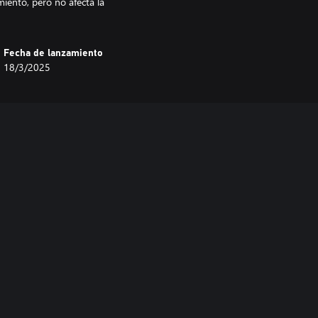
iento, pero no afecta la
Fecha de lanzamiento
18/3/2025