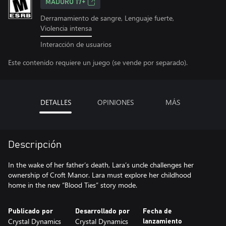
MADURO 17+
Derramamiento de sangre, Lenguaje fuerte,
Violencia intensa
Interacción de usuarios
Este contenido requiere un juego (se vende por separado).
DETALLES
OPINIONES
MÁS
Descripción
In the wake of her father’s death, Lara’s uncle challenges her
ownership of Croft Manor. Lara must explore her childhood
home in the new “Blood Ties” story mode.
Publicado por
Desarrollado por
Fecha de
Crystal Dynamics
Crystal Dynamics
lanzamiento