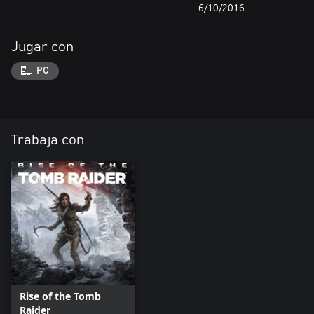
6/10/2016
Jugar con
PC
Trabaja con
Rise of the Tomb
Raider