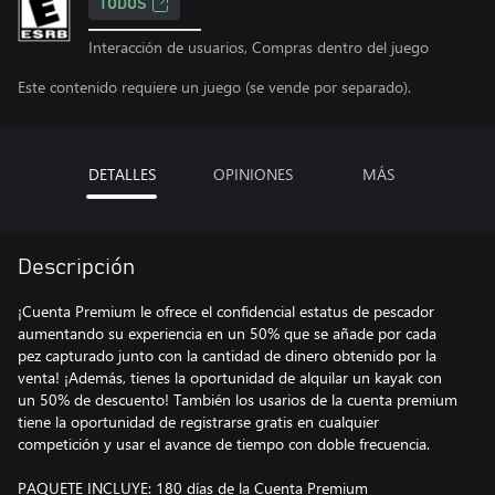
TODOS
Interacción de usuarios, Compras dentro del juego
Este contenido requiere un juego (se vende por separado).
DETALLES
OPINIONES
MÁS
Descripción
¡Cuenta Premium le ofrece el confidencial estatus de pescador
aumentando su experiencia en un 50% que se añade por cada
pez capturado junto con la cantidad de dinero obtenido por la
venta! ¡Además, tienes la oportunidad de alquilar un kayak con
un 50% de descuento! También los usarios de la cuenta premium
tiene la oportunidad de registrarse gratis en cualquier
competición y usar el avance de tiempo con doble frecuencia.
PAQUETE INCLUYE: 180 días de la Cuenta Premium