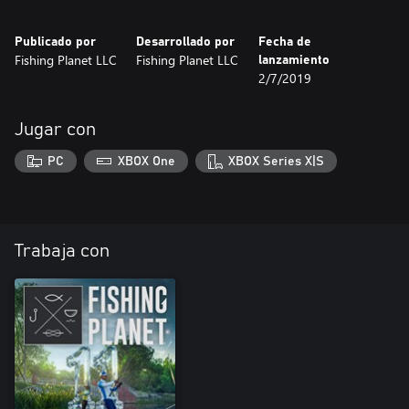
Publicado por
Desarrollado por
Fecha de
Fishing Planet LLC
Fishing Planet LLC
lanzamiento
2/7/2019
Jugar con
PC
XBOX One
XBOX Series X|S
Trabaja con