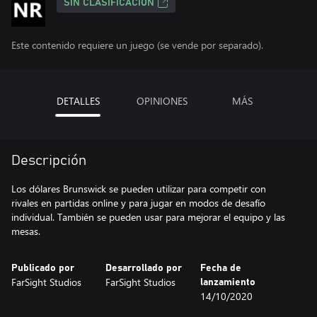
SIN CLASIFICACIÓN
Este contenido requiere un juego (se vende por separado).
DETALLES
OPINIONES
MÁS
Descripción
Los dólares Brunswick se pueden utilizar para competir con
rivales en partidas online y para jugar en modos de desafío
individual. También se pueden usar para mejorar el equipo y las
mesas.
Publicado por
Desarrollado por
Fecha de
FarSight Studios
FarSight Studios
lanzamiento
14/10/2020