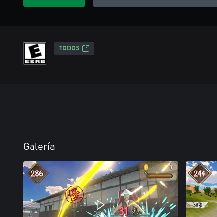
TODOS
Galería