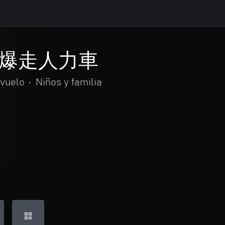
爆走人力車
 vuelo
•
Niños y familia