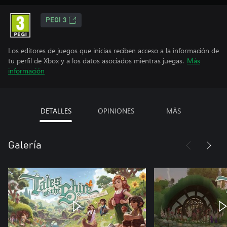
PEGI 3
Los editores de juegos que inicias reciben acceso a la información de
tu perfil de Xbox y a los datos asociados mientras juegas.
Más
información
DETALLES
OPINIONES
MÁS
Galería