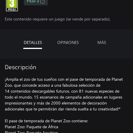
PEGI 3
Este contenido requiere un juego (se vende por separado).
DETALLES
OPINIONES
MÁS
Descripción
¡Amplía el zoo de tus sueños con el pase de temporada de Planet
Zoo, que concede acceso a una fabulosa selección de
14 contenidos descargables futuros, con 81 nuevas especies de
todo el mundo, 15 escenarios de campaña adicionales en lugares
impresionantes y más de 2000 elementos de decoración
adicionales que te permitirán dar rienda suelta a tu creatividad!*
El pase de temporada de Planet Zoo contiene:
Planet Zoo: Paquete de África
Planet Zoo: Paquete Acuático