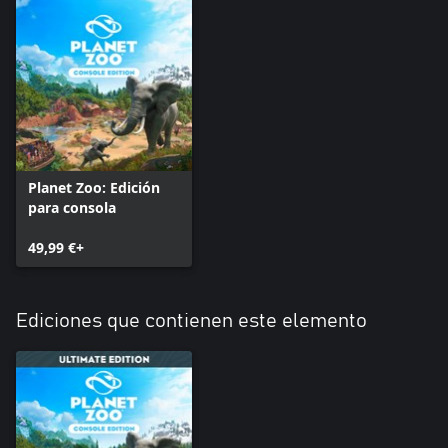
Planet Zoo: Edición
para consola
49,99 €+
Ediciones que contienen este elemento