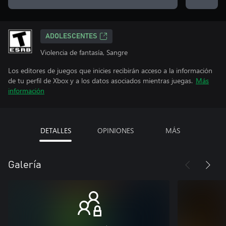
ADOLESCENTES
Violencia de fantasía, Sangre
Los editores de juegos que inicies recibirán acceso a la información
de tu perfil de Xbox y a los datos asociados mientras juegas.
Más
información
DETALLES
OPINIONES
MÁS
Galería