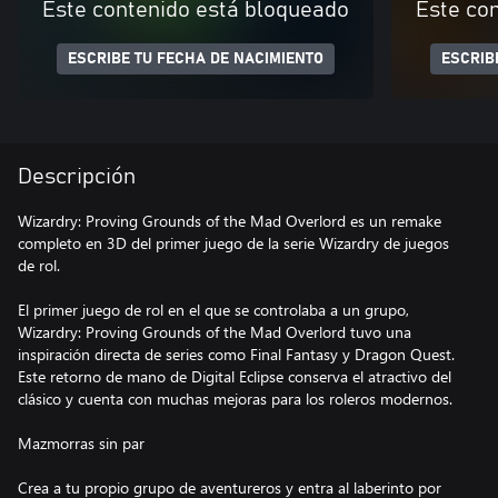
Este contenido está bloqueado
Este co
ESCRIBE TU FECHA DE NACIMIENTO
ESCRIB
Descripción
Wizardry: Proving Grounds of the Mad Overlord es un remake
completo en 3D del primer juego de la serie Wizardry de juegos
de rol.
El primer juego de rol en el que se controlaba a un grupo,
Wizardry: Proving Grounds of the Mad Overlord tuvo una
inspiración directa de series como Final Fantasy y Dragon Quest.
Este retorno de mano de Digital Eclipse conserva el atractivo del
clásico y cuenta con muchas mejoras para los roleros modernos.
Mazmorras sin par
Crea a tu propio grupo de aventureros y entra al laberinto por