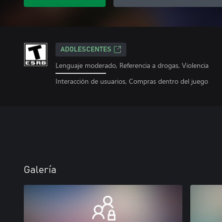
ADOLESCENTES
Lenguaje moderado, Referencia a drogas, Violencia
Interacción de usuarios, Compras dentro del juego
Galería