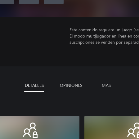
Este contenido requiere un juego (s
El modo multijugador en línea en co
suscripciones se venden por separad
DETALLES
OPINIONES
MÁS