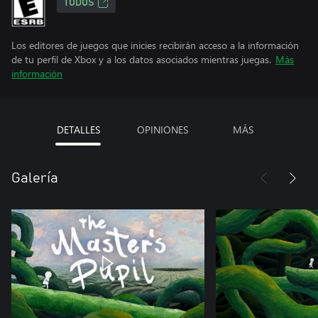
TODOS
Los editores de juegos que inicies recibirán acceso a la información
de tu perfil de Xbox y a los datos asociados mientras juegas.
Más
información
DETALLES
OPINIONES
MÁS
Galería