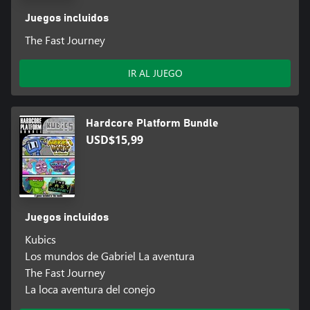
Juegos incluidos
The Fast Journey
IR AL JUEGO
Hardcore Platform Bundle
USD$15,99
Juegos incluidos
Kubics
Los mundos de Gabriel La aventura
The Fast Journey
La loca aventura del conejo