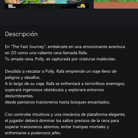
Descripción
En "The Fast Journey", embárcate en una emocionante aventura
en 2D como una valiente rana llamada Rafa.
Tu amada rana, Polly, es capturada por criaturas malévolas.
Decidido a rescatar a Polly, Rafa emprende un viaje lleno de
peligros y desafíos.
A lo largo de su viaje, Rafa se enfrentará a terroríficos enemigos,
superará ingeniosos obstáculos y explorará entornos
deslumbrantes.
desde pantanos traicioneros hasta bosques encantados.
Con controles intuitivos y una mecánica de plataforma elegante,
el jugador deberá dominar los saltos precisos de la rana para
superar traicioneros abismos, evitar trampas mortales y
enfrentarse a poderosos jefes.