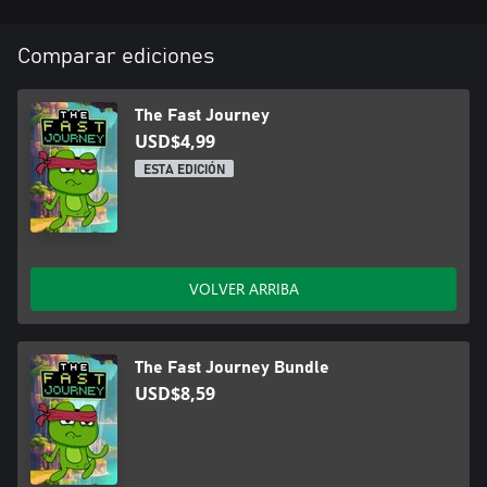
Comparar ediciones
The Fast Journey
USD$4,99
ESTA EDICIÓN
VOLVER ARRIBA
The Fast Journey Bundle
USD$8,59