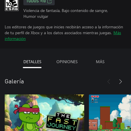
TODOS +10
Violencia de fantasía, Bajo contenido de sangre,
Humor vulgar
Los editores de juegos que inicies recibirán acceso a la información
de tu perfil de Xbox y a los datos asociados mientras juegas.
Más
información
DETALLES
OPINIONES
MÁS
Galería